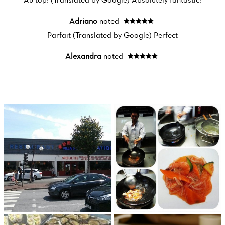
Menu
Adriano
noted
Reviews
Parfait (Translated by Google) Perfect
Alexandra
noted