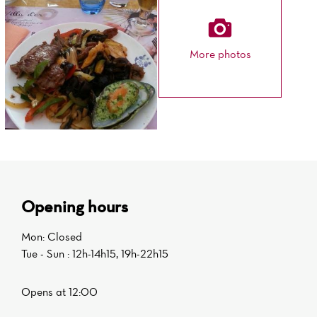
More photos
Opening hours
Mon: Closed
Tue - Sun : 12h-14h15, 19h-22h15
Opens at 12:00